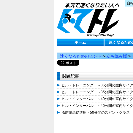
自
ホーム
速くなるため
速くなるためのヒント
>
立ち読み版
>
関連記事
ヒル・トレーニング ～35分間の室内サイ
ヒル・トレーニング ～35分間の室内サイ
ヒル・インターバル ～40分間の室内サイ
ヒル・インターバル ～40分間の室内サイ
脂肪燃焼促進用・50分間のスピン・クラス