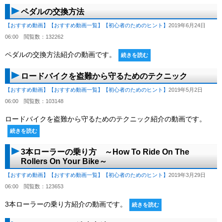
ペダルの交換方法
【おすすめ動画】
【おすすめ動画一覧】
【初心者のためのヒント】
2019年6月24日
06:00
閲覧数：132262
ペダルの交換方法紹介の動画です。
続きを読む
ロードバイクを盗難から守るためのテクニック
【おすすめ動画】
【おすすめ動画一覧】
【初心者のためのヒント】
2019年5月2日
06:00
閲覧数：103148
ロードバイクを盗難から守るためのテクニック紹介の動画です。
続きを読む
3本ローラーの乗り方 ～How To Ride On The
Rollers On Your Bike～
【おすすめ動画】
【おすすめ動画一覧】
【初心者のためのヒント】
2019年3月29日
06:00
閲覧数：123653
3本ローラーの乗り方紹介の動画です。
続きを読む