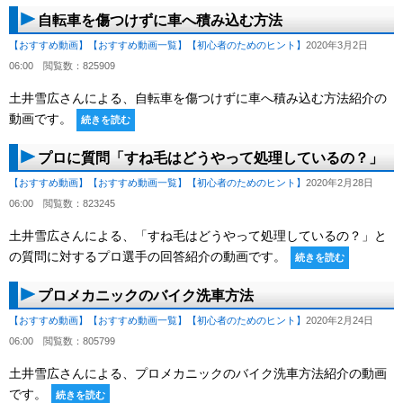
自転車を傷つけずに車へ積み込む方法
【おすすめ動画】
【おすすめ動画一覧】
【初心者のためのヒント】
2020年3月2日
06:00
閲覧数：825909
土井雪広さんによる、自転車を傷つけずに車へ積み込む方法紹介の
動画です。
続きを読む
プロに質問「すね毛はどうやって処理しているの？」
【おすすめ動画】
【おすすめ動画一覧】
【初心者のためのヒント】
2020年2月28日
06:00
閲覧数：823245
土井雪広さんによる、「すね毛はどうやって処理しているの？」と
の質問に対するプロ選手の回答紹介の動画です。
続きを読む
プロメカニックのバイク洗車方法
【おすすめ動画】
【おすすめ動画一覧】
【初心者のためのヒント】
2020年2月24日
06:00
閲覧数：805799
土井雪広さんによる、プロメカニックのバイク洗車方法紹介の動画
です。
続きを読む