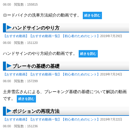
06:00
閲覧数：155815
ロードバイクの洗車方法紹介の動画です。
続きを読む
ハンドサインのやり方
【おすすめ動画】
【おすすめ動画一覧】
【初心者のためのヒント】
2019年7月29日
06:00
閲覧数：151120
ハンドサインのやり方紹介の動画です。
続きを読む
ブレーキの基礎の基礎
【おすすめ動画】
【おすすめ動画一覧】
【初心者のためのヒント】
2019年7月24日
06:00
閲覧数：157299
土井雪広さんによる、ブレーキング基礎の基礎について解説の動画
です。
続きを読む
ポジションの再現方法
【おすすめ動画】
【おすすめ動画一覧】
【初心者のためのヒント】
2019年7月22日
06:00
閲覧数：151236