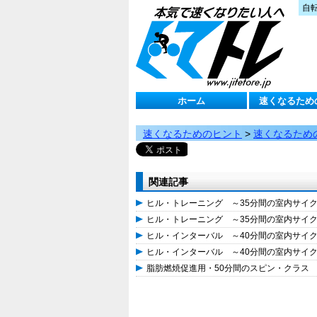
自
ホーム
速くなるため
速くなるためのヒント
>
速くなるため
関連記事
ヒル・トレーニング ～35分間の室内サイ
ヒル・トレーニング ～35分間の室内サイ
ヒル・インターバル ～40分間の室内サイ
ヒル・インターバル ～40分間の室内サイ
脂肪燃焼促進用・50分間のスピン・クラス